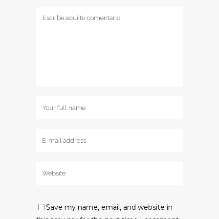
Save my name, email, and website in