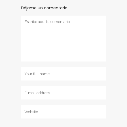
Déjame un comentario