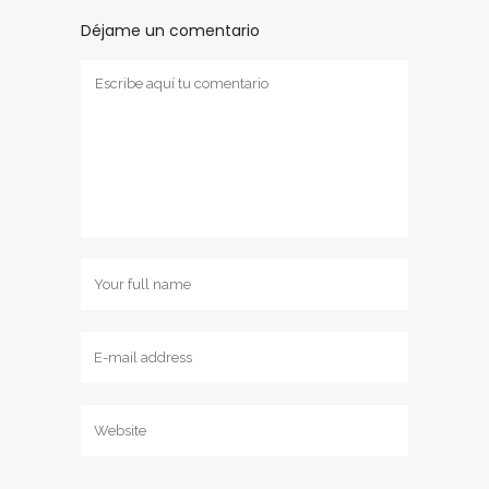
Déjame un comentario