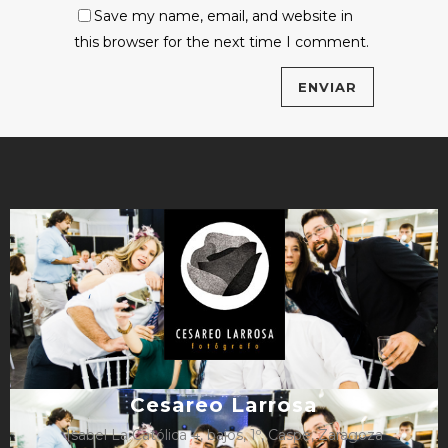
Save my name, email, and website in
this browser for the next time I comment.
Cesareo Larrosa
Isabel La Católica 4, bajos, 1º, Caspe, Zaragoza