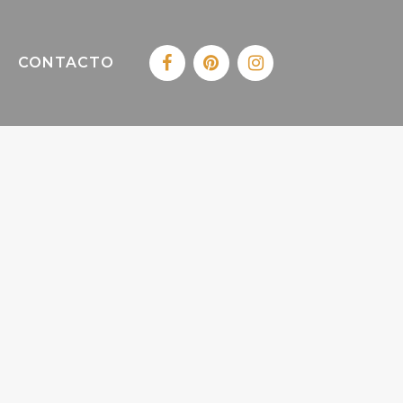
CONTACTO