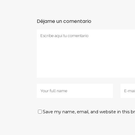
Déjame un comentario
Save my name, email, and website in this b