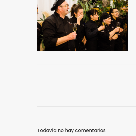
Todavía no hay comentarios