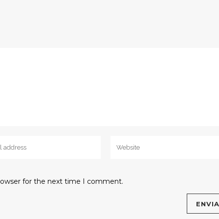
rowser for the next time I comment.