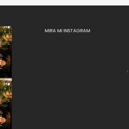
MIRA MI INSTAGRAM
za