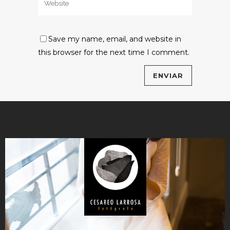
Save my name, email, and website in
this browser for the next time I comment.