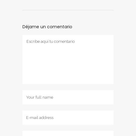
Déjame un comentario