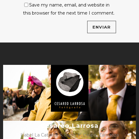
Save my name, email, and website in
this browser for the next time I comment.
Cesareo Larrosa
Isabel La Católica 4, bajos, 1º, Caspe, Zaragoza