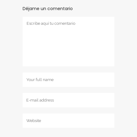
Déjame un comentario