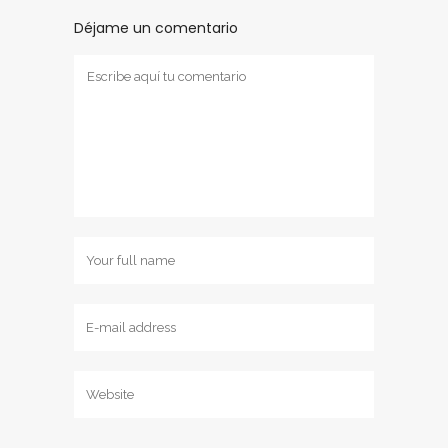
Déjame un comentario