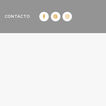
CONTACTO