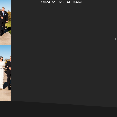
MIRA MI INSTAGRAM
za