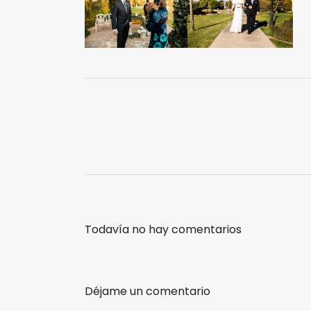
Todavía no hay comentarios
Déjame un comentario