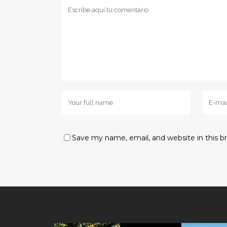
Save my name, email, and website in this b