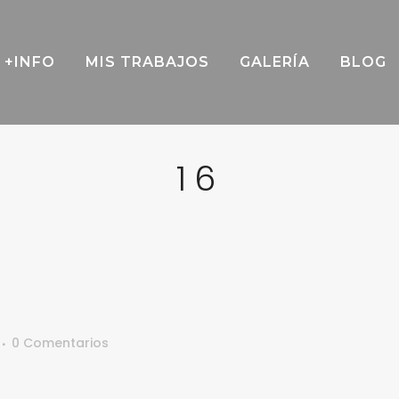
+INFO
MIS TRABAJOS
GALERÍA
BLOG
16
0 Comentarios