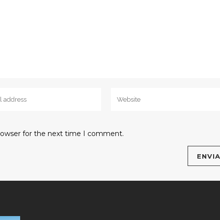
rowser for the next time I comment.