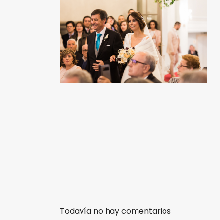
Todavía no hay comentarios