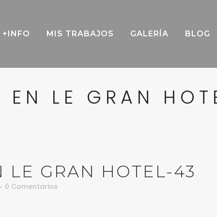
+INFO
MIS TRABAJOS
GALERÍA
BLOG
 EN LE GRAN HOT
 LE GRAN HOTEL-43
0 Comentarios