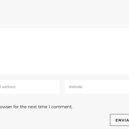
rowser for the next time I comment.