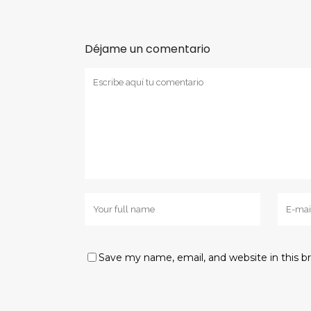
Déjame un comentario
Save my name, email, and website in this b