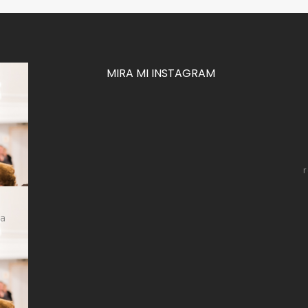
MIRA MI INSTAGRAM
za