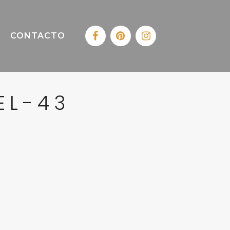
CONTACTO
EL-43