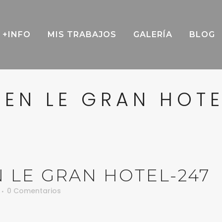
+INFO
MIS TRABAJOS
GALERÍA
BLOG
EN LE GRAN HOT
 LE GRAN HOTEL-247
0 Comentarios