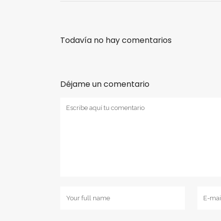
Todavía no hay comentarios
Déjame un comentario