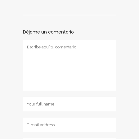
Déjame un comentario