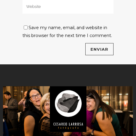
Save my name, email, and website in
this browser for the next time I comment.