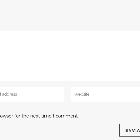
rowser for the next time I comment.