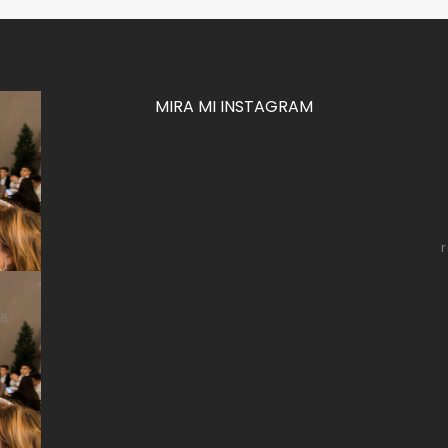
MIRA MI INSTAGRAM
za