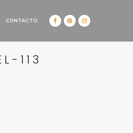
CONTACTO
L-113