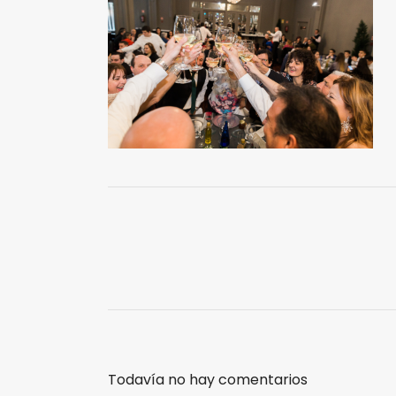
Todavía no hay comentarios