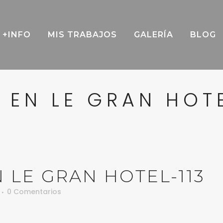
+INFO
MIS TRABAJOS
GALERÍA
BLOG
 EN LE GRAN HOTE
 LE GRAN HOTEL-113
0 Comentarios