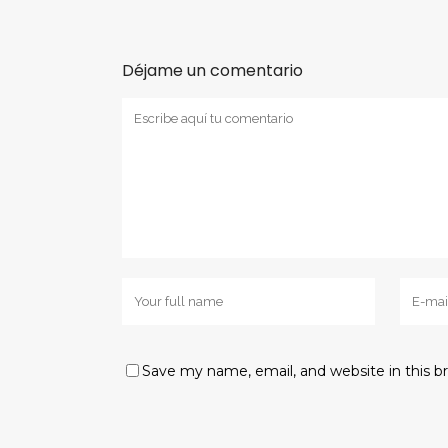
Déjame un comentario
Save my name, email, and website in this b