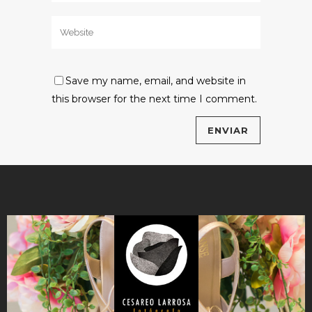
Save my name, email, and website in
this browser for the next time I comment.