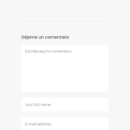
Déjame un comentario