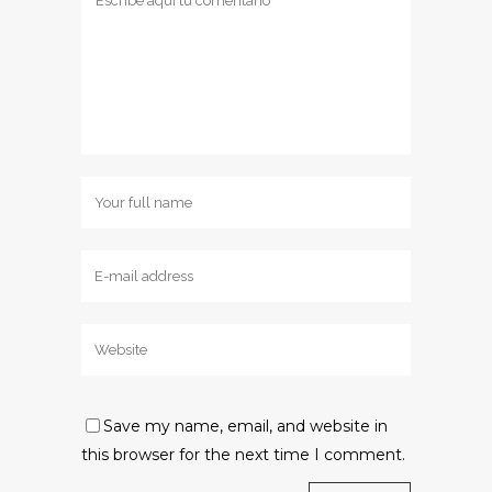
Save my name, email, and website in
this browser for the next time I comment.